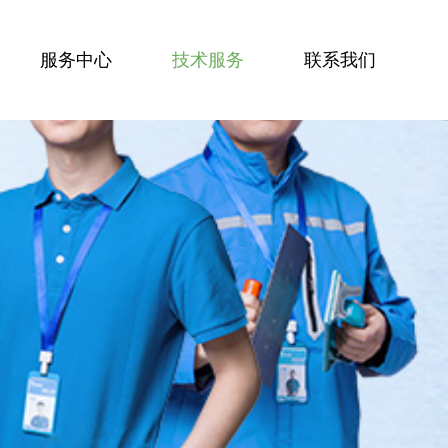
服务中心
技术服务
联系我们
服务技能
服务案例
技术资讯