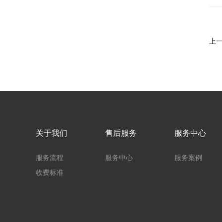
上
关于我们
售后服务
服务中心
服务流程
服务中心
服务案例
收费标准