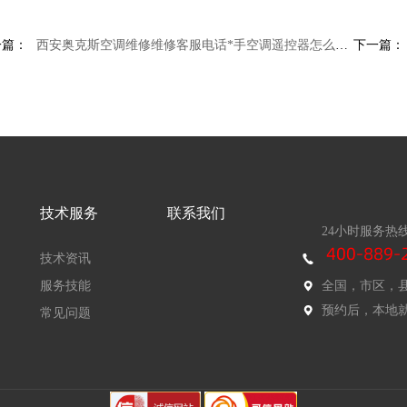
一篇：
西安奥克斯空调维修维修客服电话*手空调遥控器怎么使用-手空调遥控器保养方法
下一篇：
技术服务
联系我们
24小时服务热
技术资讯
服务技能
全国，市区，
预约后，本地
常见问题