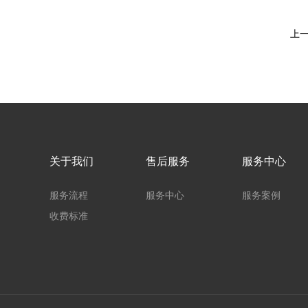
上
关于我们
售后服务
服务中心
服务流程
服务中心
服务案例
收费标准