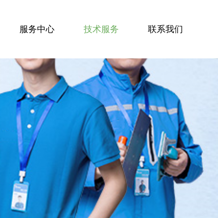
服务中心
技术服务
联系我们
服务技能
服务案例
技术资讯