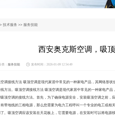
>
技术服务
>>
服务技能
西安奥克斯空调，吸
分类：
服务技能
发布时间：2026-01-09 12:54:49
顶空调接线方法 吸顶空调是现代家居中常见的一种家电产品，其网络形状
接线方法。吸顶空调接线方法 吸顶空调是现代家居中常见的一种家电产品
绍吸顶空调的接线方法。首先，为了确保电源安全，安装吸顶空调之前，
没有带地线的三相电源，那么您需要为电力工程呼叫一个专业的电工或相
调了。吸顶空调应该安装在天花板上，它需要电源，在安装时可以将电源