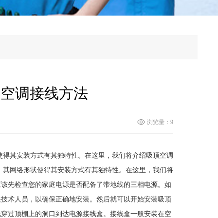
顶空调接线方法
浏览量：9
使得其安装方式有其独特性。在这里，我们将介绍吸顶空调
，其网络形状使得其安装方式有其独特性。在这里，我们将
应该先检查您的家庭电源是否配备了带地线的三相电源。如
关技术人员，以确保正确地安装。然后就可以开始安装吸顶
线穿过顶棚上的洞口到达电源接线盒。接线盒一般安装在空