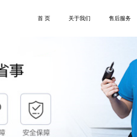
首 页
关于我们
售后服务
收费标准
服务流程
服务中心